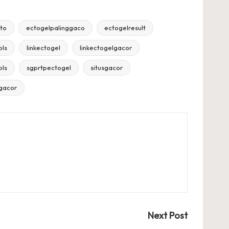
to
ectogelpalinggaco
ectogelresult
ls
linkectogel
linkectogelgacor
ols
sgprtpectogel
situsgacor
lgacor
Next Post