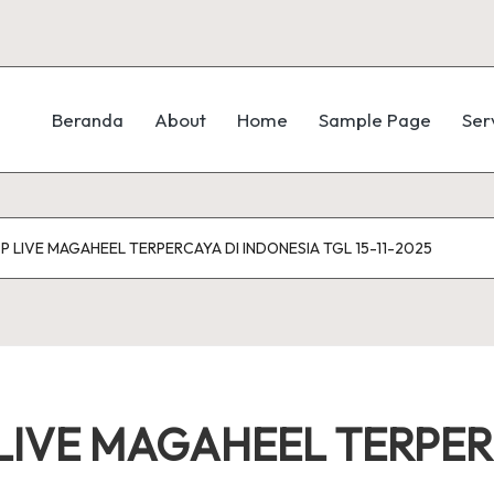
Beranda
About
Home
Sample Page
Ser
P LIVE MAGAHEEL TERPERCAYA DI INDONESIA TGL 15-11-2025
 LIVE MAGAHEEL TERPER