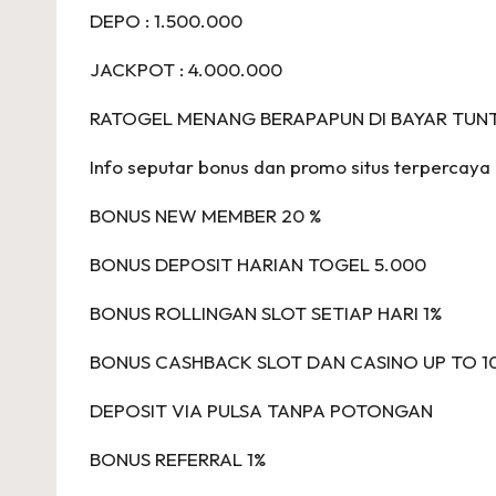
DEPO : 1.500.000
JACKPOT : 4.000.000
RATOGEL MENANG BERAPAPUN DI BAYAR TUNT
Info seputar bonus dan promo situs terperca
BONUS NEW MEMBER 20 %
BONUS DEPOSIT HARIAN TOGEL 5.000
BONUS ROLLINGAN SLOT SETIAP HARI 1%
BONUS CASHBACK SLOT DAN CASINO UP TO 1
DEPOSIT VIA PULSA TANPA POTONGAN
BONUS REFERRAL 1%