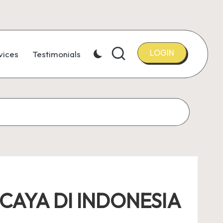
LOGIN
vices
Testimonials
CAYA DI INDONESIA