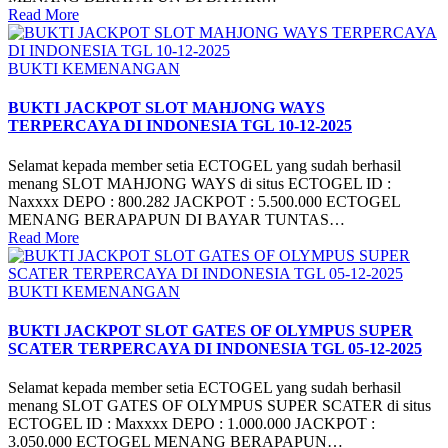
Read More
Posted
BUKTI KEMENANGAN
in
BUKTI JACKPOT SLOT MAHJONG WAYS
TERPERCAYA DI INDONESIA TGL 10-12-2025
Selamat kepada member setia ECTOGEL yang sudah berhasil
menang SLOT MAHJONG WAYS di situs ECTOGEL ID :
Naxxxx DEPO : 800.282 JACKPOT : 5.500.000 ECTOGEL
MENANG BERAPAPUN DI BAYAR TUNTAS…
Read More
Posted
BUKTI KEMENANGAN
in
BUKTI JACKPOT SLOT GATES OF OLYMPUS SUPER
SCATER TERPERCAYA DI INDONESIA TGL 05-12-2025
Selamat kepada member setia ECTOGEL yang sudah berhasil
menang SLOT GATES OF OLYMPUS SUPER SCATER di situs
ECTOGEL ID : Maxxxx DEPO : 1.000.000 JACKPOT :
3.050.000 ECTOGEL MENANG BERAPAPUN…