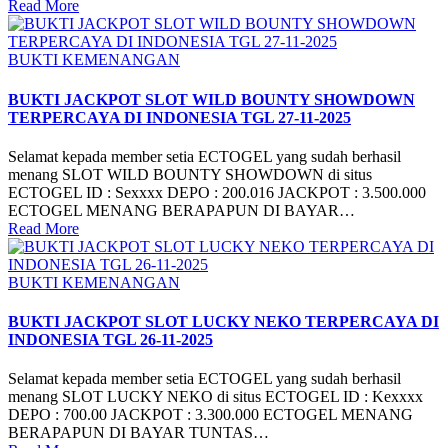
Read More
Posted
BUKTI KEMENANGAN
in
BUKTI JACKPOT SLOT WILD BOUNTY SHOWDOWN
TERPERCAYA DI INDONESIA TGL 27-11-2025
Selamat kepada member setia ECTOGEL yang sudah berhasil
menang SLOT WILD BOUNTY SHOWDOWN di situs
ECTOGEL ID : Sexxxx DEPO : 200.016 JACKPOT : 3.500.000
ECTOGEL MENANG BERAPAPUN DI BAYAR…
Read More
Posted
BUKTI KEMENANGAN
in
BUKTI JACKPOT SLOT LUCKY NEKO TERPERCAYA DI
INDONESIA TGL 26-11-2025
Selamat kepada member setia ECTOGEL yang sudah berhasil
menang SLOT LUCKY NEKO di situs ECTOGEL ID : Kexxxx
DEPO : 700.00 JACKPOT : 3.300.000 ECTOGEL MENANG
BERAPAPUN DI BAYAR TUNTAS…