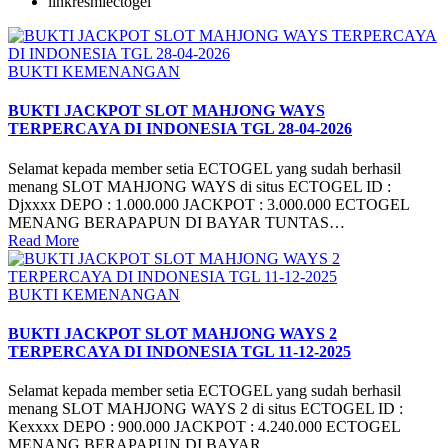
linkresmiectogel
Posted
BUKTI KEMENANGAN
in
BUKTI JACKPOT SLOT MAHJONG WAYS
TERPERCAYA DI INDONESIA TGL 28-04-2026
Selamat kepada member setia ECTOGEL yang sudah berhasil
menang SLOT MAHJONG WAYS di situs ECTOGEL ID :
Djxxxx DEPO : 1.000.000 JACKPOT : 3.000.000 ECTOGEL
MENANG BERAPAPUN DI BAYAR TUNTAS…
Read More
Posted
BUKTI KEMENANGAN
in
BUKTI JACKPOT SLOT MAHJONG WAYS 2
TERPERCAYA DI INDONESIA TGL 11-12-2025
Selamat kepada member setia ECTOGEL yang sudah berhasil
menang SLOT MAHJONG WAYS 2 di situs ECTOGEL ID :
Kexxxx DEPO : 900.000 JACKPOT : 4.240.000 ECTOGEL
MENANG BERAPAPUN DI BAYAR…