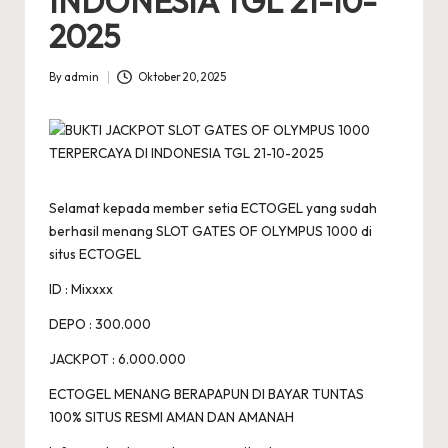
INDONESIA TGL 21-10-
2025
By
admin
Oktober 20, 2025
Posted
by
Selamat kepada member setia ECTOGEL yang sudah
berhasil menang SLOT GATES OF OLYMPUS 1000 di
situs ECTOGEL
ID : Mixxxx
DEPO : 300.000
JACKPOT : 6.000.000
ECTOGEL MENANG BERAPAPUN DI BAYAR TUNTAS
100% SITUS RESMI AMAN DAN AMANAH